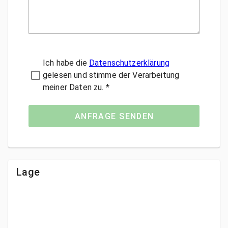
Ich habe die
Datenschutzerklärung
gelesen und stimme der Verarbeitung
meiner Daten zu. *
ANFRAGE SENDEN
Lage