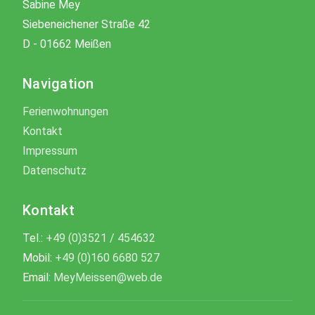
Sabine Mey
Siebeneichener Straße 42
D - 01662 Meißen
Navigation
Ferienwohnungen
Kontakt
Impressum
Datenschutz
Kontakt
Tel.:
+49 (0)3521 / 454632
Mobil:
+49 (0)160 6680 527
Email:
MeyMeissen@web.de