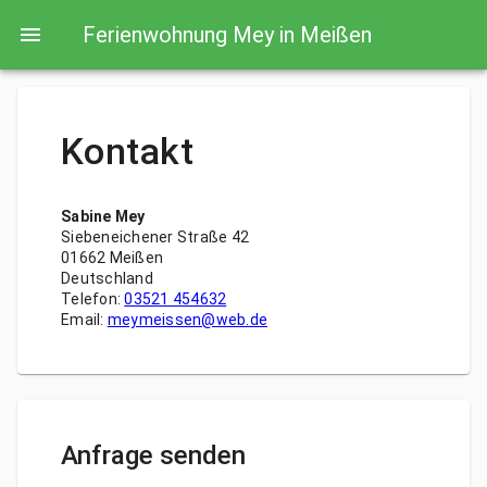
Ferienwohnung Mey in Meißen
Kontakt
Sabine Mey
Siebeneichener Straße 42
01662 Meißen
Deutschland
Telefon:
03521 454632
Email:
meymeissen@web.de
Anfrage senden