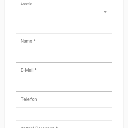
Anrede
Name *
E-Mail *
Telefon